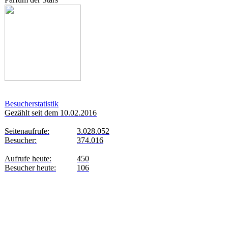
Besucherstatistik
Gezählt seit dem 10.02.2016
Seitenaufrufe:
3.028.052
Besucher:
374.016
Aufrufe heute:
450
Besucher heute:
106