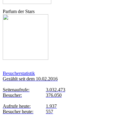
Parfum der Stars
Besucherstatistik
Gezählt seit dem 10.02.2016
Seitenaufrufe:
3.032.473
Besucher:
376.050
Aufrufe heute:
1.937
Besucher heute:
557