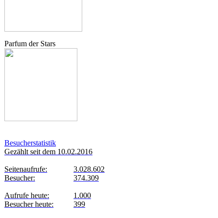
Parfum der Stars
Besucherstatistik
Gezählt seit dem 10.02.2016
Seitenaufrufe:
3.028.602
Besucher:
374.309
Aufrufe heute:
1.000
Besucher heute:
399