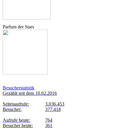
Parfum der Stars
Besucherstatistik
Gezählt seit dem 10.02.2016
Seitenaufrufe:
3.036.453
Besucher:
377.418
Aufrufe heute:
764
Besucher heute:
361